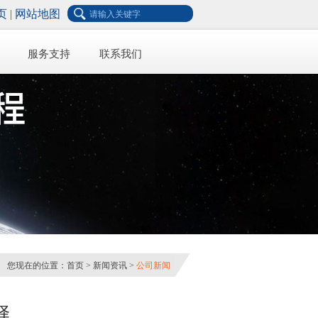
页
|
网站地图
服务支持
联系我们
您现在的位置：
首页
>
新闻资讯
>
公司新闻
择