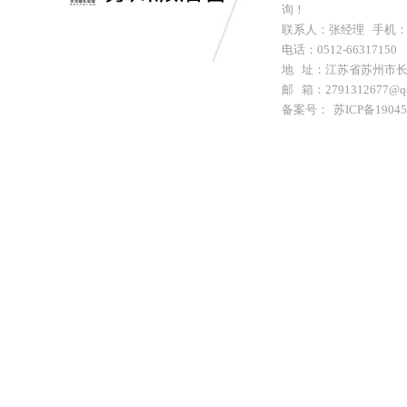
询！
联系人：张经理 手机：152
电话：0512-66317150 
地 址：江苏省苏州市长
邮 箱：2791312677@q
备案号：
苏ICP备1904