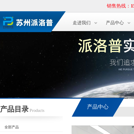
销售热线：
1
走进我们
产品中心
产品中心
产品目录
Products
全部产品