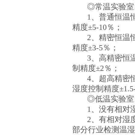
◎常温实验室1
1、普通恒温
精度±5-10％；
2、精密恒温
精度±3-5％；
3、高精密恒
制精度±2％；
4、超高精密恒
湿度控制精度±1.5
◎低温实验室1
1、没有相对
2、有相对湿
部分行业检测温湿