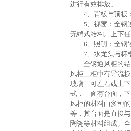
进行有效排放。
4、背板与顶板：
5、视窗：全钢通
无端式结构。上下任
6、照明：全钢通
7、水龙头与杯槽
全钢通风柜的结构
风柜上柜中有导流板
玻璃，可左右或上下
式，上面有台面，下
风柜的材料由多种的
等，其台面是直接与
陶瓷等材料组成。全