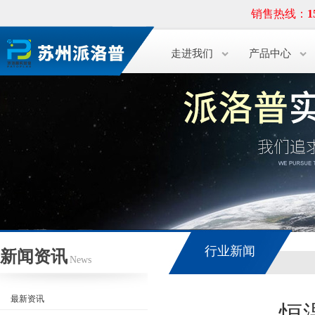
销售热线：
1
走进我们
产品中心
行业新闻
新闻资讯
News
最新资讯
恒