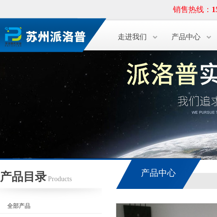
销售热线：
1
走进我们
产品中心
产品中心
产品目录
Products
全部产品