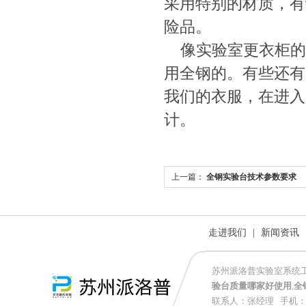
采用特别的材质，有
险品。
像实验室更衣柜的
用全钢的。有些还有
我们的衣服，在进入
计。
上一篇：
全钢实验台技术参数要求
走进我们
|
新闻资讯
苏州派洛普实验室系统
验台质量哪家好使用
,
全
联系人：张经理 手机：152