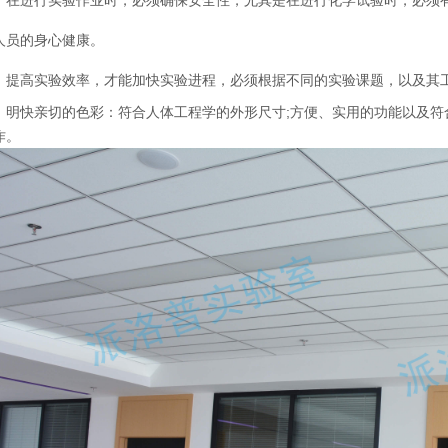
：在进行实验作业时，必须确保安全性，尤其是在进行化学试验时，必须
人员的身心健康。
：提高实验效率，才能加快实验进程，必须根据不同的实验课题，以及其
：明快亲切的色彩：符合人体工程学的外形尺寸;方便、实用的功能以及符
作。