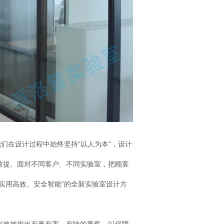
我们在设计过程中始终坚持“以人为本”，设计
前提。面对不同客户、不同实验室，把顾客
实用高效、安全智能”的全新实验室设计方