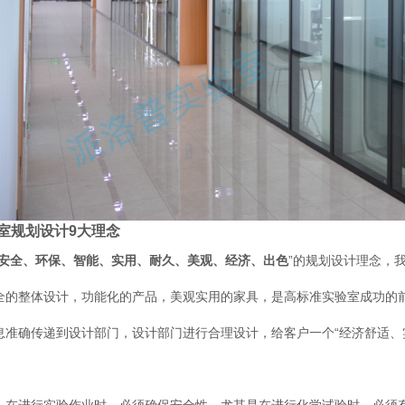
室规划设计9大理念
安全、环保、智能、实用、耐久、美观、经济、出色
”的规划设计理念，
全的整体设计，功能化的产品，美观实用的家具，是高标准实验室成功的
息准确传递到设计部门，设计部门进行合理设计，给客户一个“经济舒适、