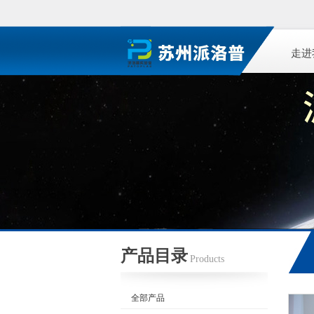
走进
产品目录
Products
全部产品