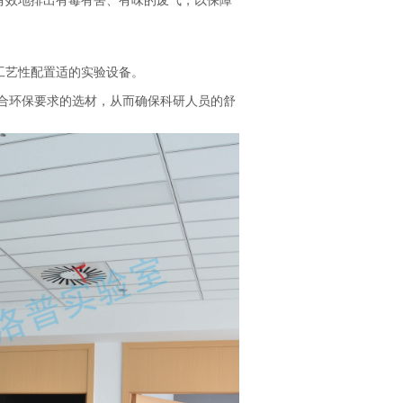
有效地排出有毒有害、有味的废气，以保障
工艺性配置适的实验设备。
合环保要求的选材，从而确保科研人员的舒