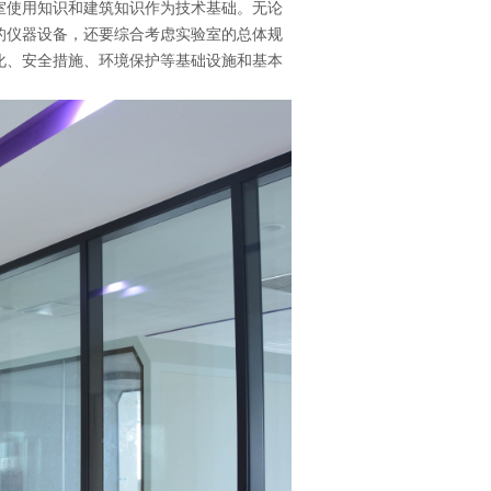
室使用知识和建筑知识作为技术基础。无论
的仪器设备，还要综合考虑实验室的总体规
化、安全措施、环境保护等基础设施和基本