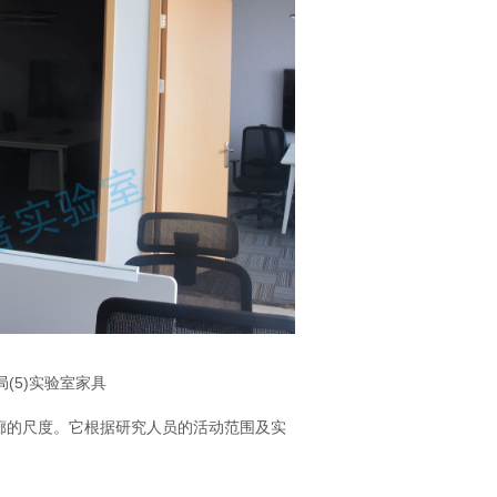
局(5)实验室家具
廊的尺度。它根据研究人员的活动范围及实