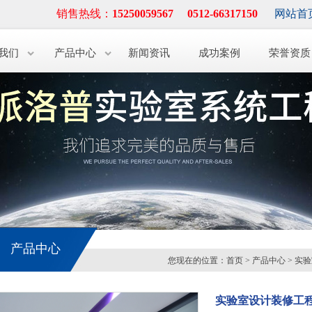
销售热线：
15250059567 0512-66317150
网站首
我们
产品中心
新闻资讯
成功案例
荣誉资质
产品中心
您现在的位置：
首页
>
产品中心
>
实验
实验室设计装修工