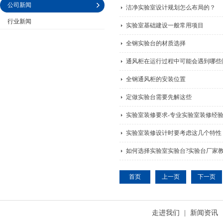
公司新闻
洁净实验室设计规划怎么布局的？
行业新闻
实验室基础建设一般常用项目
公司名称
全钢实验台的材质选择
通风柜在运行过程中可能会遇到哪些
全钢通风柜的安装位置
定做实验台需要先解这些
实验室装修要求-专业实验室装修经
实验室装修设计时要考虑这几个特性
如何选择实验室实验台?实验台厂家
首页
上一页
下一页
走进我们
|
新闻资讯