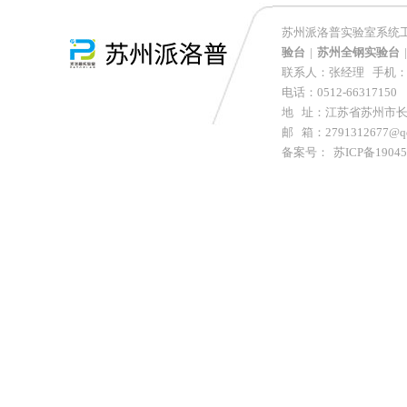
苏州派洛普实验室系统工
验台
|
苏州全钢实验台
|
联系人：张经理 手机：152
电话：0512-66317150 
地 址：江苏省苏州市长
邮 箱：2791312677@q
备案号：
苏ICP备1904