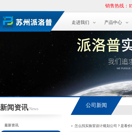
销售热线：
1
走进我们
产品中心
公司新闻
新闻资讯
News
最新资讯
怎么找实验室设计规划公司？是看价