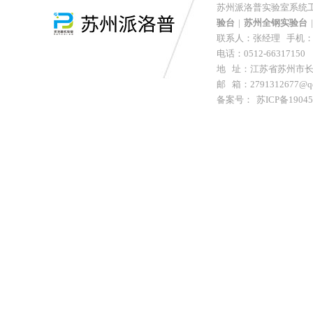
苏州派洛普实验室系统工
验台
|
苏州全钢实验台
|
联系人：张经理 手机：152
电话：0512-66317150 
地 址：江苏省苏州市长
邮 箱：2791312677@q
备案号：
苏ICP备1904