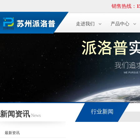
销售热线：
1
走进我们
产品中心
行业新闻
新闻资讯
News
最新资讯