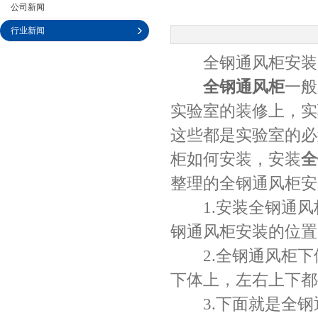
公司新闻
行业新闻
全钢通风柜安装
公司名称
全钢通风柜
一般
实验室的装修上，实
这些都是实验室的必
柜如何安装，安装
全
整理的全钢通风柜安
1.安装全钢通风
钢通风柜安装的位置
2.全钢通风柜下
下体上，左右上下都
3.下面就是全钢