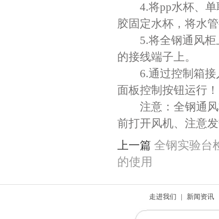
4.将pp水杯、单
胶固定水杯，将水管
5.将全钢通风柜
的接线端子上。
6.通过控制箱接入
面板控制按钮运行！
注意：全钢通风柜
前打开风机、注意发
全钢实验台
上一篇
的使用
走进我们
|
新闻资讯